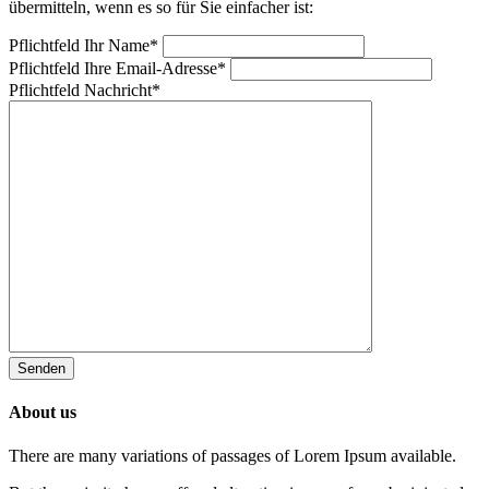
übermitteln, wenn es so für Sie einfacher ist:
Pflichtfeld
Ihr Name
*
Pflichtfeld
Ihre Email-Adresse
*
Pflichtfeld
Nachricht
*
Senden
About us
There are many variations of passages of Lorem Ipsum available.