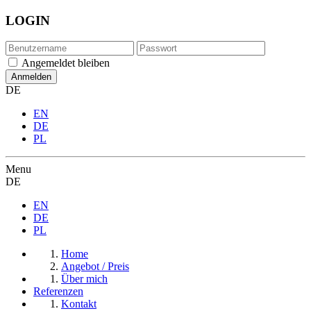
LOGIN
Angemeldet bleiben
DE
EN
DE
PL
Menu
DE
EN
DE
PL
Home
Angebot / Preis
Über mich
Referenzen
Kontakt