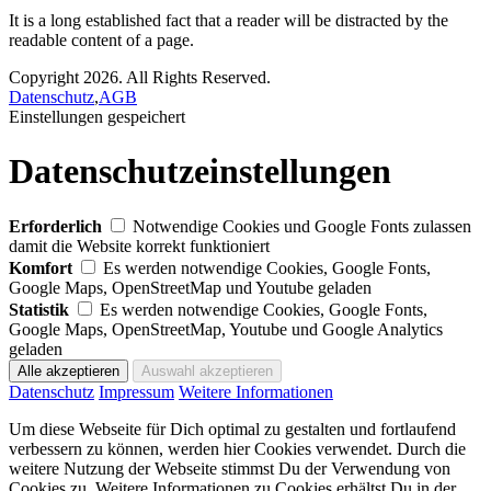
It is a long established fact that a reader will be distracted by the
readable content of a page.
Copyright 2026. All Rights Reserved.
Datenschutz
,
AGB
Einstellungen gespeichert
Datenschutzeinstellungen
Erforderlich
Notwendige Cookies und Google Fonts zulassen
damit die Website korrekt funktioniert
Komfort
Es werden notwendige Cookies, Google Fonts,
Google Maps, OpenStreetMap und Youtube geladen
Statistik
Es werden notwendige Cookies, Google Fonts,
Google Maps, OpenStreetMap, Youtube und Google Analytics
geladen
Datenschutz
Impressum
Weitere Informationen
Um diese Webseite für Dich optimal zu gestalten und fortlaufend
verbessern zu können, werden hier Cookies verwendet. Durch die
weitere Nutzung der Webseite stimmst Du der Verwendung von
Cookies zu. Weitere Informationen zu Cookies erhältst Du in der