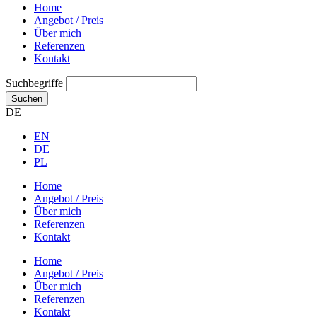
Home
Angebot / Preis
Über mich
Referenzen
Kontakt
Suchbegriffe
Suchen
DE
EN
DE
PL
Home
Angebot / Preis
Über mich
Referenzen
Kontakt
Home
Angebot / Preis
Über mich
Referenzen
Kontakt