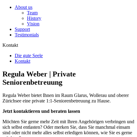
About us
Team
History
Vision
Support
Testimonials
Kontakt
Die gute Seele
Kontakt
Regula Weber | Private
Seniorenbetreuung
Regula Weber bietet Ihnen im Raum Glarus, Wollerau und oberer
Zürichsee eine private 1:1-Seniorenbetreuung zu Hause.
Jetzt kontaktieren und beraten lassen
Möchten Sie gerne mehr Zeit mit Ihren Angehörigen verbringen und
sich selbst entlasten? Oder merken Sie, dass Sie manchmal einsam
sind oder nicht mehr alles selbst erledigen können, wie Sie es gerne